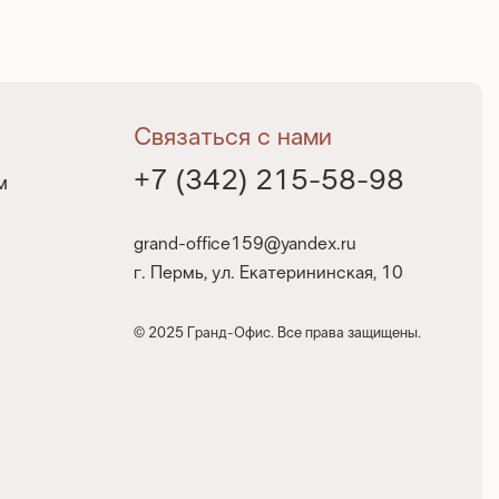
Связаться с нами
+7 (342) 215-58-98
м
grand-office159@yandex.ru
г. Пермь, ул. Екатерининская, 10
© 2025 Гранд-Офис. Все права защищены.