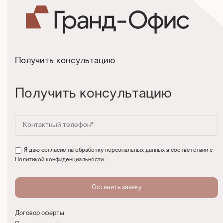
Получить консультацию
Получить консультацию
Я даю согласие на обработку персональных данных в соответствии с
Политикой конфиденциальности
.
Договор оферты