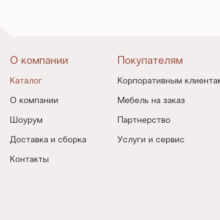
О компании
Покупателям
Каталог
Корпоративным клиента
О компании
Мебель на заказ
Шоурум
Партнерство
Доставка и сборка
Услуги и сервис
Контакты