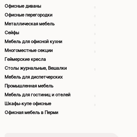
Офисные диваны
Офисные перегородки
Металлическая мебель
Сейфы
Мебель для офисной кухни
Многоместные секции
Геймерские кресла
Столы журнальные, Вешалки
Мебель для диспетчерских
Промышленная мебель
Мебель для гостиниц и отелей
Шкафы-купе офисные
Офисная мебель в Перми