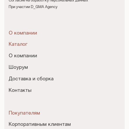
Согласие на обработку персональных данных
При участии D_GMA Agency
О компании
Каталог
О компании
Шоурум
Доставка и сборка
Контакты
Покупателям
Корпоративным клиентам