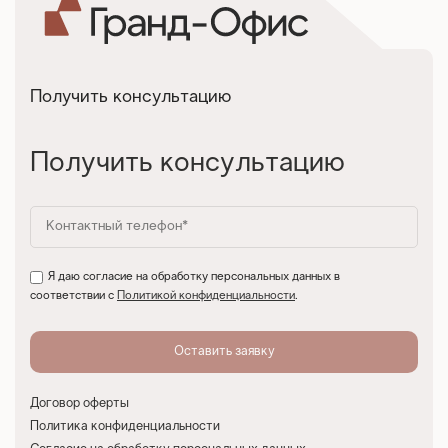
Получить консультацию
Получить консультацию
Я даю согласие на обработку персональных данных в
соответствии с
Политикой конфиденциальности
.
Договор оферты
Политика конфиденциальности