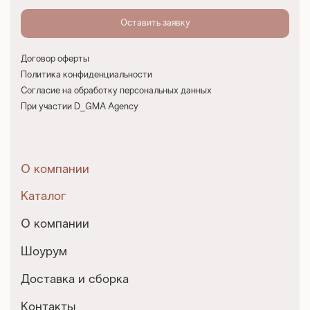
Договор оферты
Политика конфиденциальности
Согласие на обработку персональных данных
При участии D_GMA Agency
О компании
Каталог
О компании
Шоурум
Доставка и сборка
Контакты