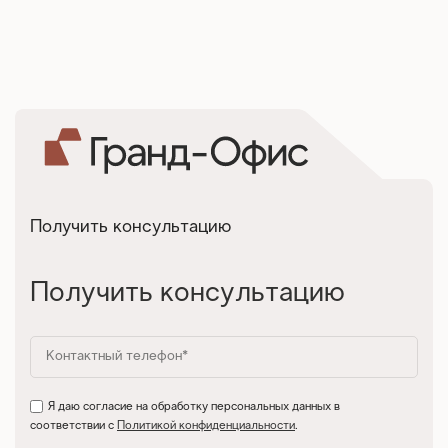
Получить консультацию
Получить консультацию
Я даю согласие на обработку персональных данных в
соответствии с
Политикой конфиденциальности
.