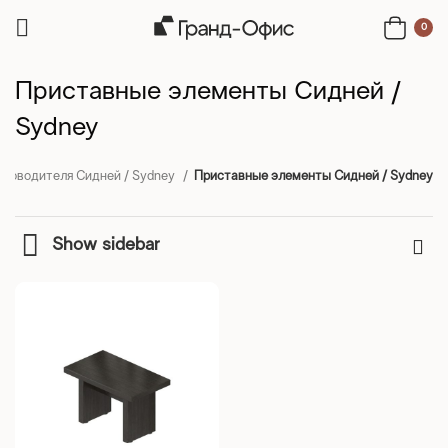
0
Приставные элементы Сидней /
Sydney
уководителя Сидней / Sydney
Приставные элементы Сидней / Sydney
Show sidebar