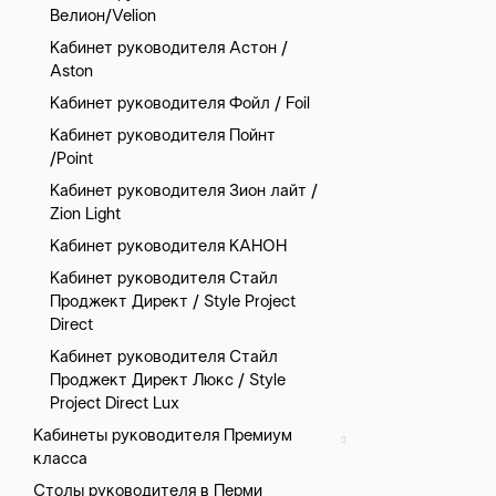
Велион/Velion
Кабинет руководителя Астон /
Aston
Кабинет руководителя Фойл / Foil
Кабинет руководителя Пойнт
/Point
Кабинет руководителя Зион лайт /
Zion Light
Кабинет руководителя КАНОН
Кабинет руководителя Стайл
Проджект Директ / Style Project
Direct
Кабинет руководителя Стайл
Проджект Директ Люкс / Style
Project Direct Lux
Кабинеты руководителя Премиум
класса
Столы руководителя в Перми