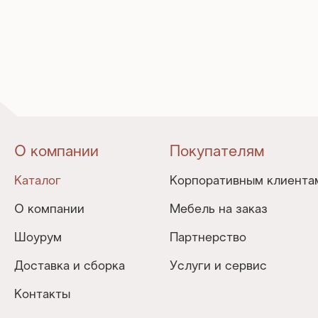
О компании
Покупателям
Каталог
Корпоративным клиента
О компании
Мебель на заказ
Шоурум
Партнерство
Доставка и сборка
Услуги и сервис
Контакты