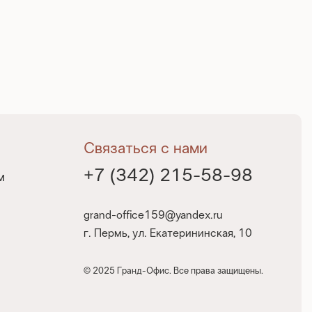
Связаться с нами
+7 (342) 215-58-98
м
grand-office159@yandex.ru
г. Пермь, ул. Екатерининская, 10
© 2025 Гранд-Офис. Все права защищены.