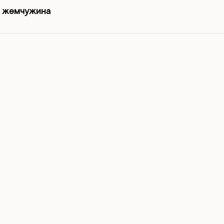
 жемчужина