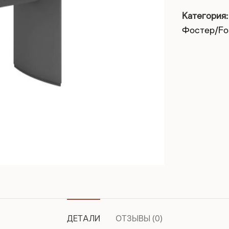
Категория:
Фостер/Fo
ДЕТАЛИ
ОТЗЫВЫ (0)