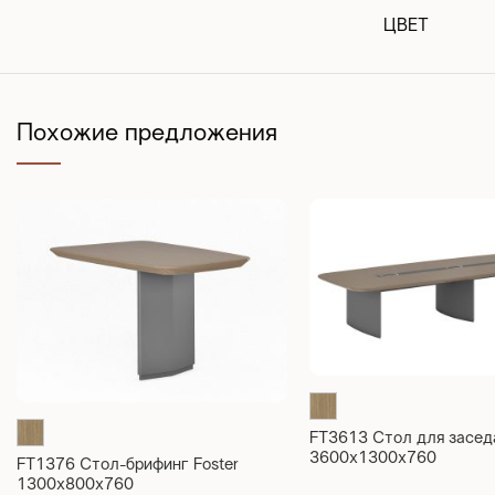
ЦВЕТ
Похожие предложения
FT3613 Стол для заседа
3600x1300x760
FT1376 Стол-брифинг Foster
1300x800x760