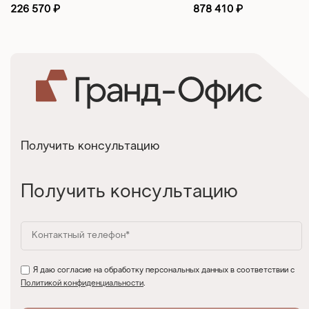
226 570
₽
878 410
₽
Получить консультацию
Получить консультацию
Я даю согласие на обработку персональных данных в соответствии с
Политикой конфиденциальности
.