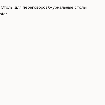
Столы для переговоров/журнальные столы
ster